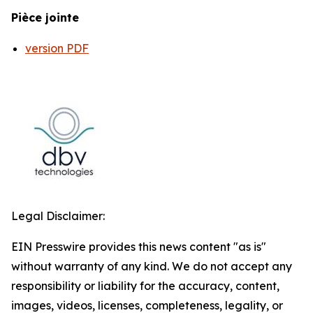
Pièce jointe
version PDF
Legal Disclaimer:
EIN Presswire provides this news content "as is"
without warranty of any kind. We do not accept any
responsibility or liability for the accuracy, content,
images, videos, licenses, completeness, legality, or