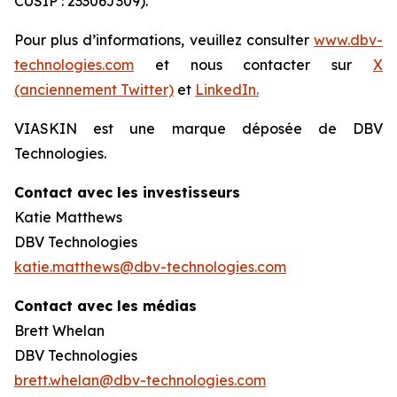
CUSIP : 23306J309).
Pour plus d’informations, veuillez consulter
www.dbv-
technologies.com
et nous contacter sur
X
(anciennement Twitter)
et
LinkedIn.
VIASKIN est une marque déposée de DBV
Technologies.
Contact avec les investisseurs
Katie Matthews
DBV Technologies
katie.matthews@dbv-technologies.com
Contact avec les médias
Brett Whelan
DBV Technologies
brett.whelan@dbv-technologies.com