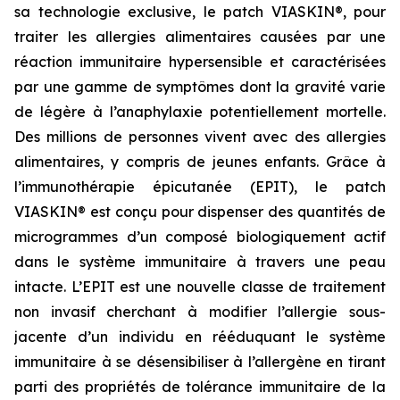
sa technologie exclusive, le patch VIASKIN®, pour
traiter les allergies alimentaires causées par une
réaction immunitaire hypersensible et caractérisées
par une gamme de symptômes dont la gravité varie
de légère à l’anaphylaxie potentiellement mortelle.
Des millions de personnes vivent avec des allergies
alimentaires, y compris de jeunes enfants. Grâce à
l’immunothérapie épicutanée (EPIT), le patch
VIASKIN® est conçu pour dispenser des quantités de
microgrammes d’un composé biologiquement actif
dans le système immunitaire à travers une peau
intacte. L’EPIT est une nouvelle classe de traitement
non invasif cherchant à modifier l’allergie sous-
jacente d’un individu en rééduquant le système
immunitaire à se désensibiliser à l’allergène en tirant
parti des propriétés de tolérance immunitaire de la