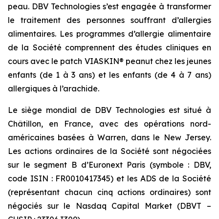
peau. DBV Technologies s’est engagée à transformer
le traitement des personnes souffrant d’allergies
alimentaires. Les programmes d’allergie alimentaire
de la Société comprennent des études cliniques en
cours avec le patch VIASKIN® peanut chez les jeunes
enfants (de 1 à 3 ans) et les enfants (de 4 à 7 ans)
allergiques à l’arachide.
Le siège mondial de DBV Technologies est situé à
Châtillon, en France, avec des opérations nord-
américaines basées à Warren, dans le New Jersey.
Les actions ordinaires de la Société sont négociées
sur le segment B d’Euronext Paris (symbole : DBV,
code ISIN : FR0010417345) et les ADS de la Société
(représentant chacun cinq actions ordinaires) sont
négociés sur le Nasdaq Capital Market (DBVT –