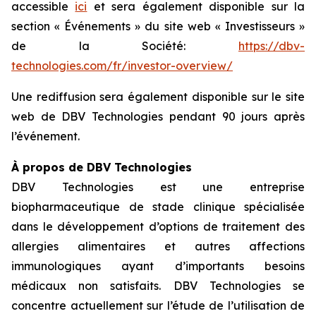
accessible
ici
et sera également disponible sur la
section « Événements » du site web « Investisseurs »
de la Société:
https://dbv-
technologies.com/fr/investor-overview/
Une rediffusion sera également disponible sur le site
web de DBV Technologies pendant 90 jours après
l’événement.
À propos de DBV Technologies
DBV Technologies est une entreprise
biopharmaceutique de stade clinique spécialisée
dans le développement d’options de traitement des
allergies alimentaires et autres affections
immunologiques ayant d’importants besoins
médicaux non satisfaits. DBV Technologies se
concentre actuellement sur l’étude de l’utilisation de