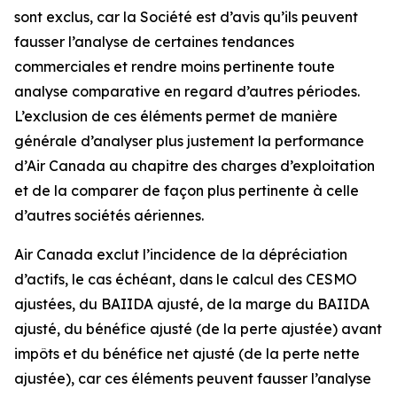
sont exclus, car la Société est d’avis qu’ils peuvent
fausser l’analyse de certaines tendances
commerciales et rendre moins pertinente toute
analyse comparative en regard d’autres périodes.
L’exclusion de ces éléments permet de manière
générale d’analyser plus justement la performance
d’Air Canada au chapitre des charges d’exploitation
et de la comparer de façon plus pertinente à celle
d’autres sociétés aériennes.
Air Canada exclut l’incidence de la dépréciation
d’actifs, le cas échéant, dans le calcul des CESMO
ajustées, du BAIIDA ajusté, de la marge du BAIIDA
ajusté, du bénéfice ajusté (de la perte ajustée) avant
impôts et du bénéfice net ajusté (de la perte nette
ajustée), car ces éléments peuvent fausser l’analyse