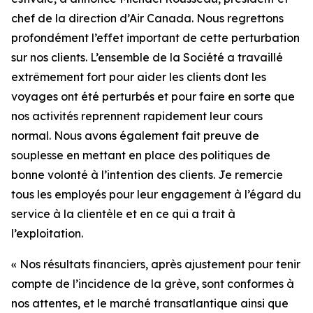
chef de la direction d’Air Canada. Nous regrettons
profondément l’effet important de cette perturbation
sur nos clients. L’ensemble de la Société a travaillé
extrêmement fort pour aider les clients dont les
voyages ont été perturbés et pour faire en sorte que
nos activités reprennent rapidement leur cours
normal. Nous avons également fait preuve de
souplesse en mettant en place des politiques de
bonne volonté à l’intention des clients. Je remercie
tous les employés pour leur engagement à l’égard du
service à la clientèle et en ce qui a trait à
l’exploitation.
« Nos résultats financiers, après ajustement pour tenir
compte de l’incidence de la grève, sont conformes à
nos attentes, et le marché transatlantique ainsi que