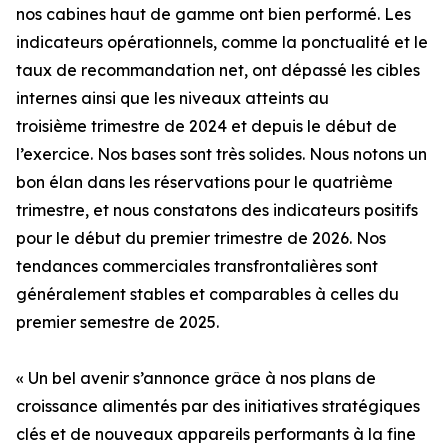
nos cabines haut de gamme ont bien performé. Les
indicateurs opérationnels, comme la ponctualité et le
taux de recommandation net, ont dépassé les cibles
internes ainsi que les niveaux atteints au
troisième trimestre de 2024 et depuis le début de
l’exercice. Nos bases sont très solides. Nous notons un
bon élan dans les réservations pour le quatrième
trimestre, et nous constatons des indicateurs positifs
pour le début du premier trimestre de 2026. Nos
tendances commerciales transfrontalières sont
généralement stables et comparables à celles du
premier semestre de 2025.
« Un bel avenir s’annonce grâce à nos plans de
croissance alimentés par des initiatives stratégiques
clés et de nouveaux appareils performants à la fine