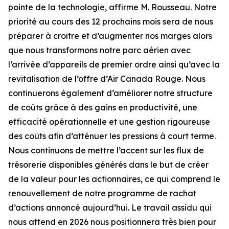
pointe de la technologie, affirme M. Rousseau. Notre
priorité au cours des 12 prochains mois sera de nous
préparer à croître et d’augmenter nos marges alors
que nous transformons notre parc aérien avec
l’arrivée d’appareils de premier ordre ainsi qu’avec la
revitalisation de l’offre d’Air Canada Rouge. Nous
continuerons également d’améliorer notre structure
de coûts grâce à des gains en productivité, une
efficacité opérationnelle et une gestion rigoureuse
des coûts afin d’atténuer les pressions à court terme.
Nous continuons de mettre l’accent sur les flux de
trésorerie disponibles générés dans le but de créer
de la valeur pour les actionnaires, ce qui comprend le
renouvellement de notre programme de rachat
d’actions annoncé aujourd’hui. Le travail assidu qui
nous attend en 2026 nous positionnera très bien pour