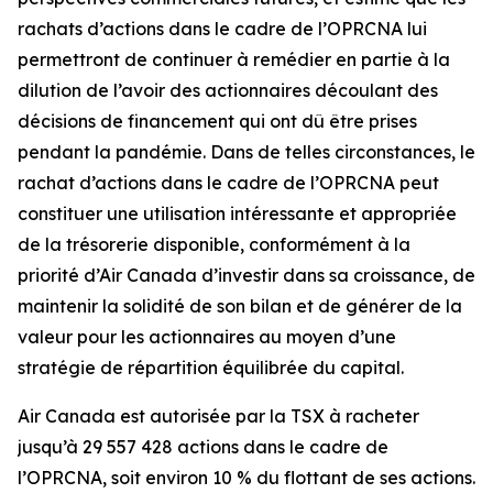
rachats d’actions dans le cadre de l’OPRCNA lui
permettront de continuer à remédier en partie à la
dilution de l’avoir des actionnaires découlant des
décisions de financement qui ont dû être prises
pendant la pandémie. Dans de telles circonstances, le
rachat d’actions dans le cadre de l’OPRCNA peut
constituer une utilisation intéressante et appropriée
de la trésorerie disponible, conformément à la
priorité d’Air Canada d’investir dans sa croissance, de
maintenir la solidité de son bilan et de générer de la
valeur pour les actionnaires au moyen d’une
stratégie de répartition équilibrée du capital.
Air Canada est autorisée par la TSX à racheter
jusqu’à 29 557 428 actions dans le cadre de
l’OPRCNA, soit environ 10 % du flottant de ses actions.