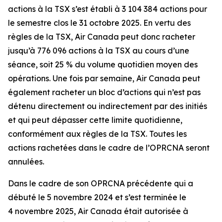
actions à la TSX s’est établi à 3 104 384 actions pour
le semestre clos le 31 octobre 2025. En vertu des
règles de la TSX, Air Canada peut donc racheter
jusqu’à 776 096 actions à la TSX au cours d’une
séance, soit 25 % du volume quotidien moyen des
opérations. Une fois par semaine, Air Canada peut
également racheter un bloc d’actions qui n’est pas
détenu directement ou indirectement par des initiés
et qui peut dépasser cette limite quotidienne,
conformément aux règles de la TSX. Toutes les
actions rachetées dans le cadre de l’OPRCNA seront
annulées.
Dans le cadre de son OPRCNA précédente qui a
débuté le 5 novembre 2024 et s’est terminée le
4 novembre 2025, Air Canada était autorisée à