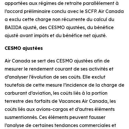
apportées aux régimes de retraite parallèlement à
l’accord préliminaire conclu avec le SCFP. Air Canada
a exclu cette charge non récurrente du calcul du
BAIIDA ajusté, des CESMO ajustées, du bénéfice
ajusté avant impôts et du bénéfice net ajusté.
CESMO ajustées
Air Canada se sert des CESMO ajustées afin de
mesurer le rendement courant de ses activités et
d’analyser l’évolution de ses coûts. Elle exclut
toutefois de cette mesure l’incidence de la charge de
carburant d’aviation, les coûts liés à la portion
terrestre des forfaits de Vacances Air Canada, les
coûts liés aux avions-cargos et d’autres éléments
susmentionnés. Ces éléments peuvent fausser
l’analyse de certaines tendances commerciales et