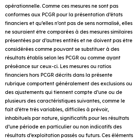
opérationnelle. Comme ces mesures ne sont pas
conformes aux PCGR pour la présentation d’états
financiers et qu’elles n’ont pas de sens normalisé, elles
ne sauraient être comparées à des mesures similaires
présentées par d’autres entités et ne doivent pas être
considérées comme pouvant se substituer à des
résultats établis selon les PCGR ou comme ayant
préséance sur ceux-ci. Les mesures ou ratios
financiers hors PCGR décrits dans la présente
rubrique comportent généralement des exclusions ou
des ajustements qui tiennent compte d’une ou de
plusieurs des caractéristiques suivantes, comme le
fait d’être très variables, difficiles à prévoir,
inhabituels par nature, significatifs pour les résultats
d’une période en particulier ou non indicatifs des
résultats d’exploitation passés ou futurs. Ces éléments