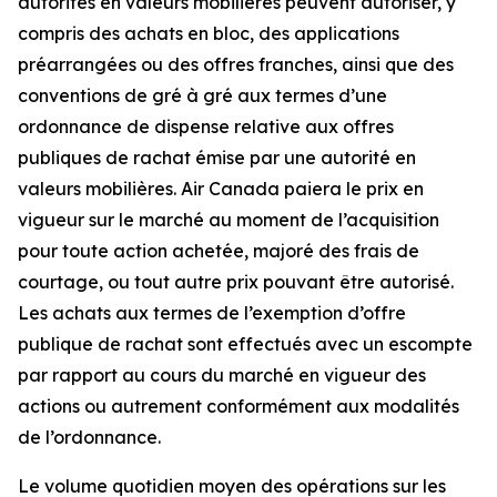
autorités en valeurs mobilières peuvent autoriser, y
compris des achats en bloc, des applications
préarrangées ou des offres franches, ainsi que des
conventions de gré à gré aux termes d’une
ordonnance de dispense relative aux offres
publiques de rachat émise par une autorité en
valeurs mobilières. Air Canada paiera le prix en
vigueur sur le marché au moment de l’acquisition
pour toute action achetée, majoré des frais de
courtage, ou tout autre prix pouvant être autorisé.
Les achats aux termes de l’exemption d’offre
publique de rachat sont effectués avec un escompte
par rapport au cours du marché en vigueur des
actions ou autrement conformément aux modalités
de l’ordonnance.
Le volume quotidien moyen des opérations sur les