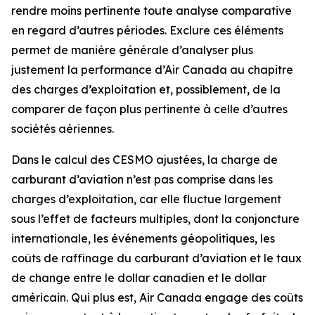
rendre moins pertinente toute analyse comparative
en regard d’autres périodes. Exclure ces éléments
permet de manière générale d’analyser plus
justement la performance d’Air Canada au chapitre
des charges d’exploitation et, possiblement, de la
comparer de façon plus pertinente à celle d’autres
sociétés aériennes.
Dans le calcul des CESMO ajustées, la charge de
carburant d’aviation n’est pas comprise dans les
charges d’exploitation, car elle fluctue largement
sous l’effet de facteurs multiples, dont la conjoncture
internationale, les événements géopolitiques, les
coûts de raffinage du carburant d’aviation et le taux
de change entre le dollar canadien et le dollar
américain. Qui plus est, Air Canada engage des coûts