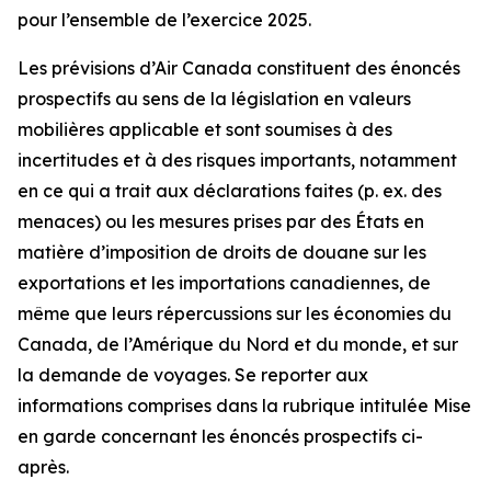
pour l’ensemble de l’exercice 2025.
Les prévisions d’Air Canada constituent des énoncés
prospectifs au sens de la législation en valeurs
mobilières applicable et sont soumises à des
incertitudes et à des risques importants, notamment
en ce qui a trait aux déclarations faites (p. ex. des
menaces) ou les mesures prises par des États en
matière d’imposition de droits de douane sur les
exportations et les importations canadiennes, de
même que leurs répercussions sur les économies du
Canada, de l’Amérique du Nord et du monde, et sur
la demande de voyages. Se reporter aux
informations comprises dans la rubrique intitulée
Mise
en garde concernant les énoncés prospectifs
ci-
après.