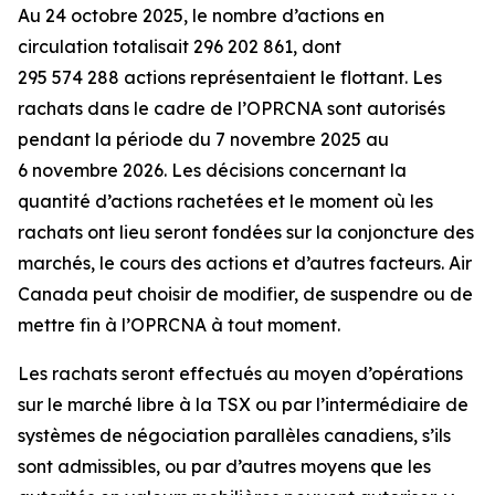
Au 24 octobre 2025, le nombre d’actions en
circulation totalisait 296 202 861, dont
295 574 288 actions représentaient le flottant. Les
rachats dans le cadre de l’OPRCNA sont autorisés
pendant la période du 7 novembre 2025 au
6 novembre 2026. Les décisions concernant la
quantité d’actions rachetées et le moment où les
rachats ont lieu seront fondées sur la conjoncture des
marchés, le cours des actions et d’autres facteurs. Air
Canada peut choisir de modifier, de suspendre ou de
mettre fin à l’OPRCNA à tout moment.
Les rachats seront effectués au moyen d’opérations
sur le marché libre à la TSX ou par l’intermédiaire de
systèmes de négociation parallèles canadiens, s’ils
sont admissibles, ou par d’autres moyens que les