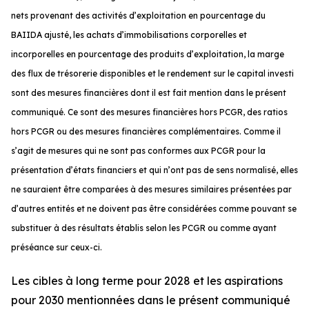
nets provenant des activités d’exploitation en pourcentage du
BAIIDA ajusté, les achats d’immobilisations corporelles et
incorporelles en pourcentage des produits d’exploitation, la marge
des flux de trésorerie disponibles et le rendement sur le capital investi
sont des mesures financières dont il est fait mention dans le présent
communiqué. Ce sont des mesures financières hors PCGR, des ratios
hors PCGR ou des mesures financières complémentaires. Comme il
s’agit de mesures qui ne sont pas conformes aux PCGR pour la
présentation d’états financiers et qui n’ont pas de sens normalisé, elles
ne sauraient être comparées à des mesures similaires présentées par
d’autres entités et ne doivent pas être considérées comme pouvant se
substituer à des résultats établis selon les PCGR ou comme ayant
préséance sur ceux-ci.
Les cibles à long terme pour 2028 et les aspirations
pour 2030 mentionnées dans le présent communiqué