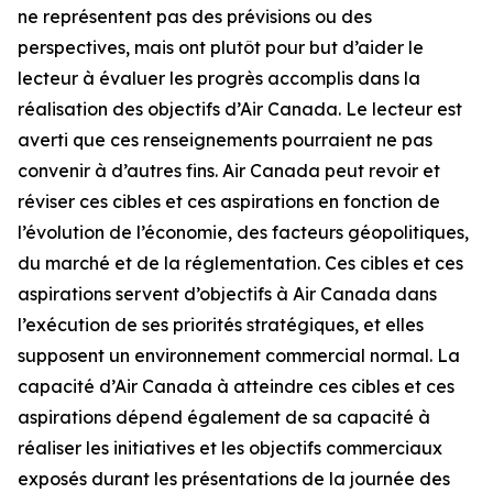
ne représentent pas des prévisions ou des
perspectives, mais ont plutôt pour but d’aider le
lecteur à évaluer les progrès accomplis dans la
réalisation des objectifs d’Air Canada. Le lecteur est
averti que ces renseignements pourraient ne pas
convenir à d’autres fins. Air Canada peut revoir et
réviser ces cibles et ces aspirations en fonction de
l’évolution de l’économie, des facteurs géopolitiques,
du marché et de la réglementation. Ces cibles et ces
aspirations servent d’objectifs à Air Canada dans
l’exécution de ses priorités stratégiques, et elles
supposent un environnement commercial normal. La
capacité d’Air Canada à atteindre ces cibles et ces
aspirations dépend également de sa capacité à
réaliser les initiatives et les objectifs commerciaux
exposés durant les présentations de la journée des