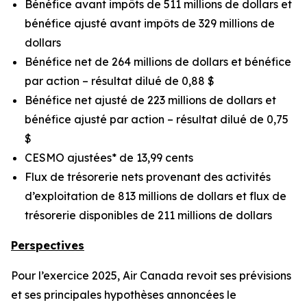
Bénéfice avant impôts de 511 millions de dollars et
bénéfice ajusté avant impôts de 329 millions de
dollars
Bénéfice net de 264 millions de dollars et bénéfice
par action – résultat dilué de 0,88 $
Bénéfice net ajusté de 223 millions de dollars et
bénéfice ajusté par action – résultat dilué de 0,75
$
CESMO ajustées* de 13,99 cents
Flux de trésorerie nets provenant des activités
d’exploitation de 813 millions de dollars et flux de
trésorerie disponibles de 211 millions de dollars
Perspectives
Pour l’exercice 2025, Air Canada revoit ses prévisions
et ses principales hypothèses annoncées le