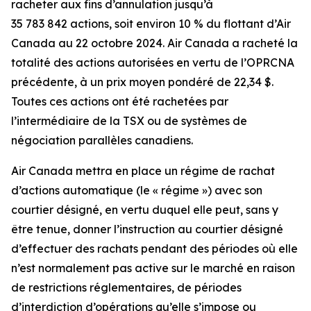
racheter aux fins d’annulation jusqu’à
35 783 842 actions, soit environ 10 % du flottant d’Air
Canada au 22 octobre 2024. Air Canada a racheté la
totalité des actions autorisées en vertu de l’OPRCNA
précédente, à un prix moyen pondéré de 22,34 $.
Toutes ces actions ont été rachetées par
l’intermédiaire de la TSX ou de systèmes de
négociation parallèles canadiens.
Air Canada mettra en place un régime de rachat
d’actions automatique (le « régime ») avec son
courtier désigné, en vertu duquel elle peut, sans y
être tenue, donner l’instruction au courtier désigné
d’effectuer des rachats pendant des périodes où elle
n’est normalement pas active sur le marché en raison
de restrictions réglementaires, de périodes
d’interdiction d’opérations qu’elle s’impose ou