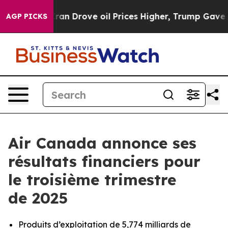
ran Drove oil Prices Higher, Trump Gave Politically C
AGP PICKS
Air Canada annonce ses
résultats financiers pour
le troisième trimestre
de 2025
Produits d’exploitation de 5,774 milliards de