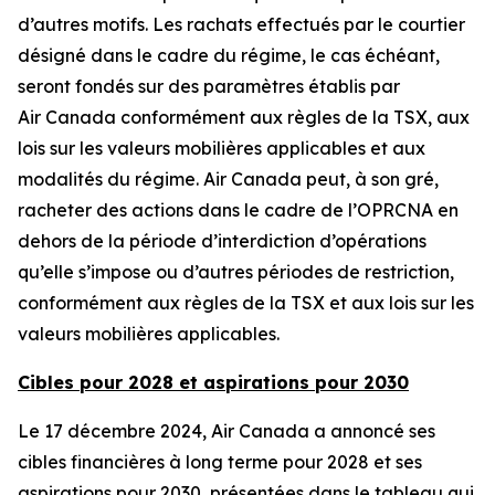
d’autres motifs. Les rachats effectués par le courtier
désigné dans le cadre du régime, le cas échéant,
seront fondés sur des paramètres établis par
Air Canada conformément aux règles de la TSX, aux
lois sur les valeurs mobilières applicables et aux
modalités du régime. Air Canada peut, à son gré,
racheter des actions dans le cadre de l’OPRCNA en
dehors de la période d’interdiction d’opérations
qu’elle s’impose ou d’autres périodes de restriction,
conformément aux règles de la TSX et aux lois sur les
valeurs mobilières applicables.
Cibles pour 2028 et aspirations pour 2030
Le 17 décembre 2024, Air Canada a annoncé ses
cibles financières à long terme pour 2028 et ses
aspirations pour 2030, présentées dans le tableau qui