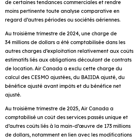
de certaines tendances commerciales et rendre
moins pertinente toute analyse comparative en
regard d’autres périodes ou sociétés aériennes.
Au troisième trimestre de 2024, une charge de
34 millions de dollars a été comptabilisée dans les
autres charges d’exploitation relativement aux coûts
estimatifs liés aux obligations découlant de contrats
de location. Air Canada a exclu cette charge du
calcul des CESMO ajustées, du BAIIDA ajusté, du
bénéfice ajusté avant impôts et du bénéfice net
ajusté.
Au troisième trimestre de 2025, Air Canada a
comptabilisé un coût des services passés unique et
d’autres coûts liés à la main-d’œuvre de 173 millions
de dollars, notamment en lien avec les modifications