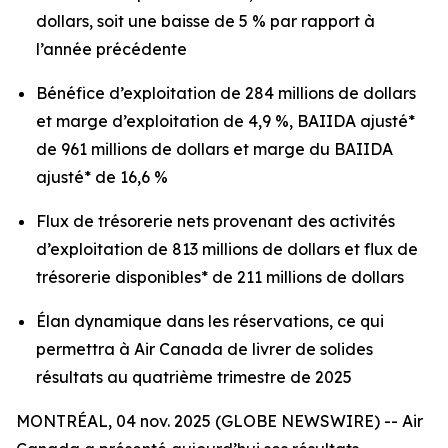
dollars, soit une baisse de 5 % par rapport à
l’année précédente
Bénéfice d’exploitation de 284 millions de dollars
et marge d’exploitation de 4,9 %, BAIIDA ajusté*
de 961 millions de dollars et marge du BAIIDA
ajusté* de 16,6 %
Flux de trésorerie nets provenant des activités
d’exploitation de 813 millions de dollars et flux de
trésorerie disponibles* de 211 millions de dollars
Élan dynamique dans les réservations, ce qui
permettra à Air Canada de livrer de solides
résultats au quatrième trimestre de 2025
MONTRÉAL, 04 nov. 2025 (GLOBE NEWSWIRE) -- Air