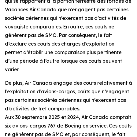
qui se rapportent à la portion terrestre des forfaits de
Vacances Air Canada que n’engagent pas certaines
sociétés aériennes qui n’exercent pas d’activités de
voyagiste comparables. En outre, ces coûts ne
génèrent pas de SMO. Par conséquent, le fait
d’exclure ces coûts des charges d’exploitation
permet d’établir une comparaison plus pertinente
d’une période à l’autre lorsque ces coûts peuvent
varier.
De plus, Air Canada engage des coûts relativement à
l’exploitation d’avions-cargos, coûts que n’engagent
pas certaines sociétés aériennes qui n’exercent pas
d’activités de fret comparables.
Aux 30 septembre 2025 et 2024, Air Canada comptait
six avions-cargos 767 de Boeing en service. Ces coûts
ne génèrent pas de SMO et, par conséquent, le fait