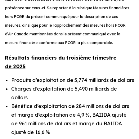
préséance sur ceux-ci. Se reporter à la rubrique
Mesures financières
hors PCGR
du présent communiqué pour la description de ces
mesures, ainsi que pour le rapprochement des mesures hors PCGR
d’Air Canada mentionnées dans le présent communiqué avec la
mesure financière conforme aux PCGR la plus comparable.
Résultats financiers du troisième trimestre
de 2025
Produits d’exploitation de 5,774 milliards de dollars
Charges d’exploitation de 5,490 milliards de
dollars
Bénéfice d’exploitation de 284 millions de dollars
et marge d’exploitation de 4,9 %, BAIIDA ajusté
de 961 millions de dollars et marge du BAIIDA
ajusté de 16,6 %