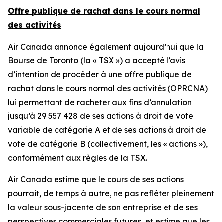
Offre publique de rachat dans le cours normal
des activités
Air Canada annonce également aujourd’hui que la
Bourse de Toronto (la « TSX ») a accepté l’avis
d’intention de procéder à une offre publique de
rachat dans le cours normal des activités (OPRCNA)
lui permettant de racheter aux fins d’annulation
jusqu’à 29 557 428 de ses actions à droit de vote
variable de catégorie A et de ses actions à droit de
vote de catégorie B (collectivement, les « actions »),
conformément aux règles de la TSX.
Air Canada estime que le cours de ses actions
pourrait, de temps à autre, ne pas refléter pleinement
la valeur sous-jacente de son entreprise et de ses
perspectives commerciales futures, et estime que les