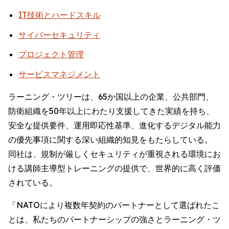
IT技術とハードスキル
サイバーセキュリティ
プロジェクト管理
サービスマネジメント
ラーニング・ツリーは、65か国以上の企業、公共部門、
防衛組織を50年以上にわたり支援してきた実績を持ち、
安全な提供要件、運用即応性基準、進化するデジタル能力
の優先事項に関する深い組織的知見をもたらしている。
同社は、規制が厳しくセキュリティが重視される環境にお
ける講師主導型トレーニングの提供で、世界的に高く評価
されている。
「NATOにより複数年契約のパートナーとして選ばれたこ
とは、私たちのパートナーシップの強さとラーニング・ツ