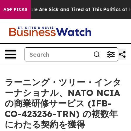
in: “People Are Sick and Tired of This Politics of Hat
AGP PICKS
ラーニング・ツリー・インタ
ーナショナル、NATO NCIA
の商業研修サービス (IFB-
CO-423236-TRN) の複数年
にわたる契約を獲得