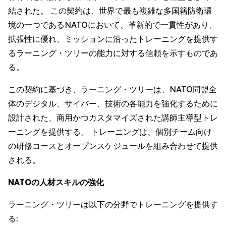
結された。 この契約は、世界で最も複雑な多国籍防衛環
境の一つであるNATOにおいて、革新的で一貫性があり、
拡張性に優れ、ミッションに沿ったトレーニングを提供す
るラーニング・ツリーの能力に対する信頼を示すものであ
る。
この契約に基づき、ラーニング・ツリーは、NATO同盟全
体のデジタル、サイバー、技術の各能力を強化するために
設計された、商用かつカスタマイズされた講師主導型トレ
ーニングを提供する。 トレーニングは、個別チーム向け
の研修コースとオープンスケジュールを組み合わせて提供
される。
NATOの人材スキルの強化
ラーニング・ツリーは以下の分野でトレーニングを提供す
る: