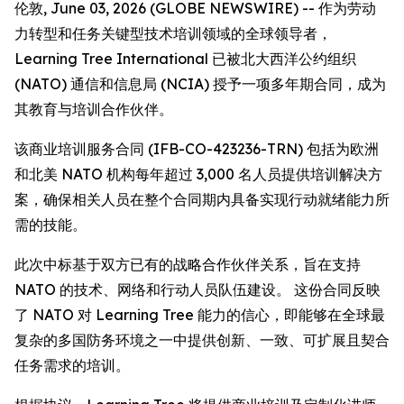
伦敦, June 03, 2026 (GLOBE NEWSWIRE) -- 作为劳动
力转型和任务关键型技术培训领域的全球领导者，
Learning Tree International 已被北大西洋公约组织
(NATO) 通信和信息局 (NCIA) 授予一项多年期合同，成为
其教育与培训合作伙伴。
该商业培训服务合同 (IFB-CO-423236-TRN) 包括为欧洲
和北美 NATO 机构每年超过 3,000 名人员提供培训解决方
案，确保相关人员在整个合同期内具备实现行动就绪能力所
需的技能。
此次中标基于双方已有的战略合作伙伴关系，旨在支持
NATO 的技术、网络和行动人员队伍建设。 这份合同反映
了 NATO 对 Learning Tree 能力的信心，即能够在全球最
复杂的多国防务环境之一中提供创新、一致、可扩展且契合
任务需求的培训。