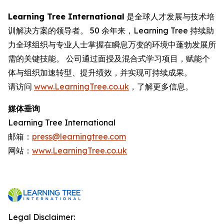
Learning Tree International
是全球人才发展与技术培
训解决方案的领导者。 50 余年来，Learning Tree 持续助
力全球组织与专业人士掌握在瞬息万变的环境中蓬勃发展所
需的关键技能。 公司通过面授及混合式学习项目，赋能个
体与组织加速转型、提升绩效，并实现可持续成果。
请访问
www.LearningTree.co.uk
，了解更多信息。
媒体垂询
Learning Tree International
邮箱：
press@learningtree.com
网站：
www.LearningTree.co.uk
Legal Disclaimer: