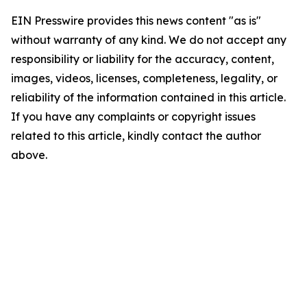
EIN Presswire provides this news content "as is"
without warranty of any kind. We do not accept any
responsibility or liability for the accuracy, content,
images, videos, licenses, completeness, legality, or
reliability of the information contained in this article.
If you have any complaints or copyright issues
related to this article, kindly contact the author
above.