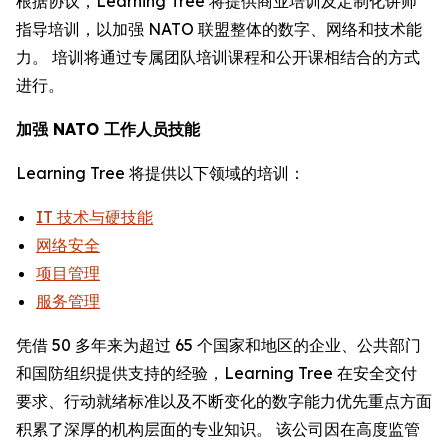
根据协议，Learning Tree 将提供商业培训及定制化讲师
指导培训，以加强 NATO 联盟整体的数字、网络和技术能
力。 培训将通过专属团队培训课程和公开课相结合的方式
进行。
加强 NATO 工作人员技能
Learning Tree 将提供以下领域的培训：
IT 技术与硬技能
网络安全
项目管理
服务管理
凭借 50 多年来为超过 65 个国家和地区的企业、公共部门
和国防组织提供支持的经验，Learning Tree 在安全交付
要求、行动就绪标准以及不断变化的数字能力优先重点方面
积累了深厚的机构层面的专业知识。 该公司因在高度监管