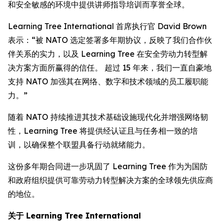
和安全敏感的环境中提供讲师指导培训而享誉全球。
Learning Tree International 首席执行官 David Brown
表示：“被 NATO 选定签署多年期协议，反映了我们合作伙
伴关系的实力，以及 Learning Tree 在安全劳动力转型解
决方案方面所赢得的信任。 超过 15 年来，我们一直自豪地
支持 NATO 加强其在网络、数字和技术领域的员工履职能
力。”
随着 NATO 持续推进其技术基础设施现代化并增强网络韧
性，Learning Tree 将提供经认证且与任务相一致的培
训，以确保整个联盟具备行动就绪能力。
这份多年期合同进一步巩固了 Learning Tree 作为为国防
和政府组织提供可靠劳动力转型解决方案的全球领先供应商
的地位。
关于 Learning Tree International